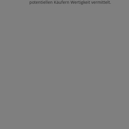
potentiellen Käufern Wertigkeit vermittelt.