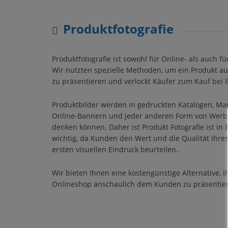
Produktfotografie
Produktfotografie ist sowohl für Online- als auch f
Wir nutzten spezielle Methoden, um ein Produkt auf
zu präsentieren und verlockt Käufer zum Kauf bei 
Produktbilder werden in gedruckten Katalogen, Ma
Online-Bannern und jeder anderen Form von Werbu
denken können. Daher ist Produkt Fotografie ist i
wichtig, da Kunden den Wert und die Qualität Ihre
ersten visuellen Eindruck beurteilen.
Wir bieten Ihnen eine kostengünstige Alternative, 
Onlineshop anschaulich dem Kunden zu präsentie