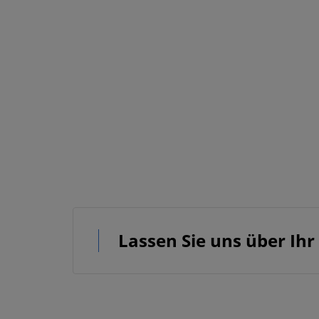
Lassen Sie uns über Ihr