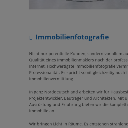
Immobilienfotografie
Nicht nur potentielle Kunden, sondern vor allem a
Qualität eines Immobilienmaklers nach der profess
Internet. Hochwertigste Immobilienfotografie vermit
Professionalität. Es spricht somit gleichzeitig auch 
Immobilienvermittlung.
In ganz Norddeutschland arbeiten wir für Hausbesi
Projektentwickler, Bauträger und Architekten. Mit 
Ausrüstung und Erfahrung bieten wir die komplette
Immobilie an.
Wir bringen Licht in Räume. Es entstehen strahlend