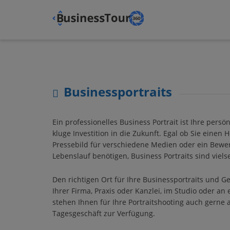
Businessportraits
Ein professionelles Business Portrait ist Ihre persö
kluge Investition in die Zukunft. Egal ob Sie einen
Pressebild für verschiedene Medien oder ein Bewe
Lebenslauf benötigen, Business Portraits sind vielse
Den richtigen Ort für Ihre Businessportraits und G
Ihrer Firma, Praxis oder Kanzlei, im Studio oder an
stehen Ihnen für Ihre Portraitshooting auch gerne
Tagesgeschäft zur Verfügung.