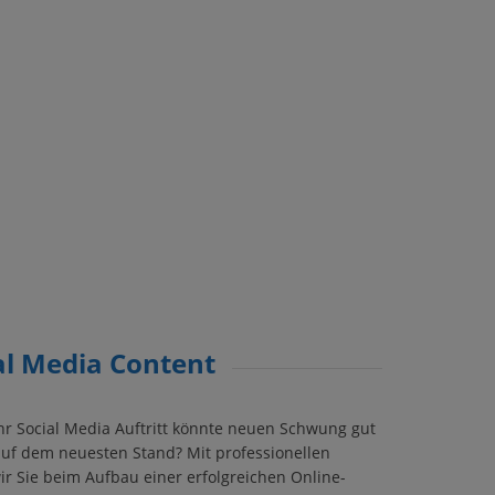
ial Media Content
Ihr Social Media Auftritt könnte neuen Schwung gut
auf dem neuesten Stand? Mit professionellen
r Sie beim Aufbau einer erfolgreichen Online-