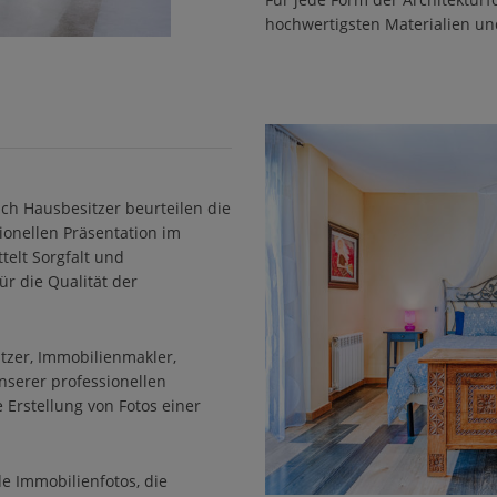
hochwertigsten Materialien un
uch Hausbesitzer beurteilen die
ionellen Präsentation im
telt Sorgfalt und
für die Qualität der
tzer, Immobilienmakler,
unserer professionellen
 Erstellung von Fotos einer
e Immobilienfotos, die