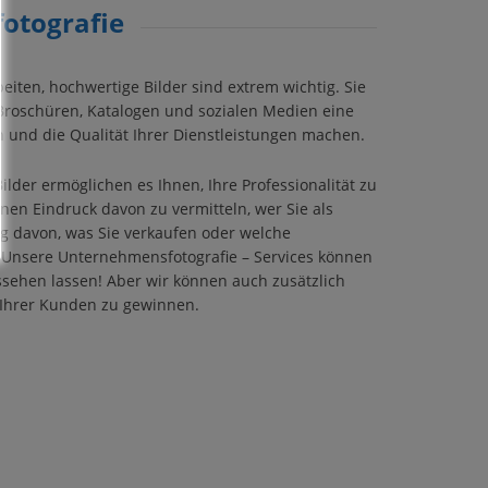
otografie
eiten, hochwertige Bilder sind extrem wichtig. Sie
 Broschüren, Katalogen und sozialen Medien eine
und die Qualität Ihrer Dienstleistungen machen.
lder ermöglichen es Ihnen, Ihre Professionalität zu
n Eindruck davon zu vermitteln, wer Sie als
 davon, was Sie verkaufen oder welche
: Unsere Unternehmensfotografie – Services können
sehen lassen! Aber wir können auch zusätzlich
 Ihrer Kunden zu gewinnen.