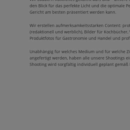
den Blick für das perfekte Licht und die optimale Pe
Gericht am besten präsentiert werden kann.
Wir erstellen aufmerksamkeitsstarken Content: prof
(redaktionell und werblich), Bilder für Kochbücher
Produktfotos für Gastronomie und Handel und profe
Unabhängig für welches Medium und für welche Zi
angefertigt werden, haben alle unsere Shootings e
Shooting wird sorgfältig individuell geplant gemä