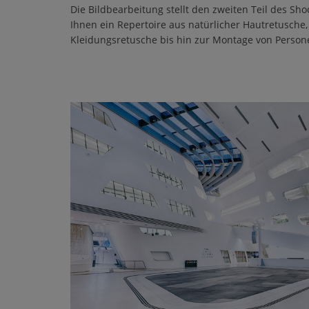
Die Bildbearbeitung stellt den zweiten Teil des Shoo
Ihnen ein Repertoire aus natürlicher Hautretusche,
Kleidungsretusche bis hin zur Montage von Perso