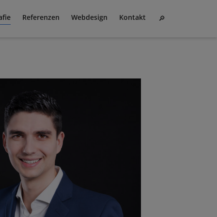
afie
Referenzen
Webdesign
Kontakt